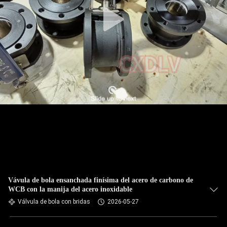
Vávula de bola ensanchada finísima del acero de carbono de
WCB con la manija del acero inoxidable
Válvula de bola con bridas
2026-05-27