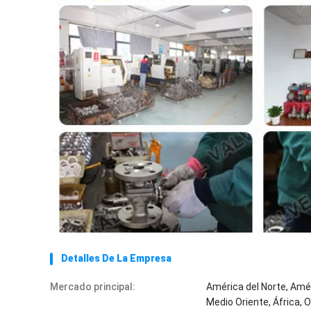
Detalles De La Empresa
Mercado principal:
América del Norte, Amér
Medio Oriente, África, 