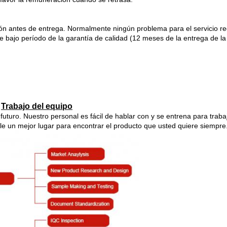
ión antes de entrega. Normalmente ningún problema para el servicio re
 bajo período de la garantía de calidad (12 meses de la entrega de la
Trabajo del equipo
uturo. Nuestro personal es fácil de hablar con y se entrena para traba
e un mejor lugar para encontrar el producto que usted quiere siempre