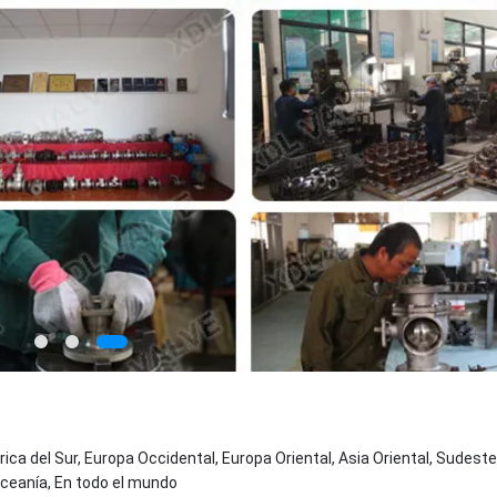
ica del Sur, Europa Occidental, Europa Oriental, Asia Oriental, Sudeste
Oceanía, En todo el mundo