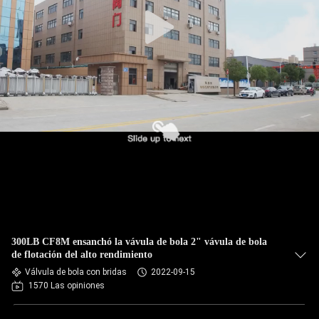
300LB CF8M ensanchó la vávula de bola 2" vávula de bola
de flotación del alto rendimiento
Válvula de bola con bridas
2022-09-15
1570 Las opiniones