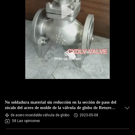
No soldadura material sin reducción en la sección de paso del
zócalo del acero de molde de la válvula de globo de Reture
A216
de acero inoxidable válvula de globo
2023-05-08
58 Las opiniones