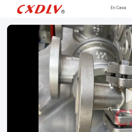
En Casa