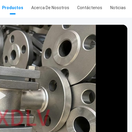
Productos
Acerca De Nosotros
Contáctenos
Noticias