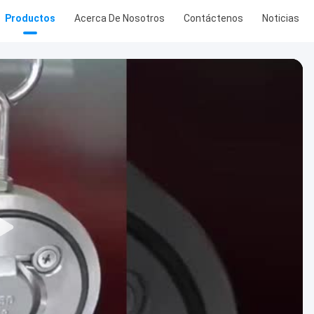
Productos
Acerca De Nosotros
Contáctenos
Noticias