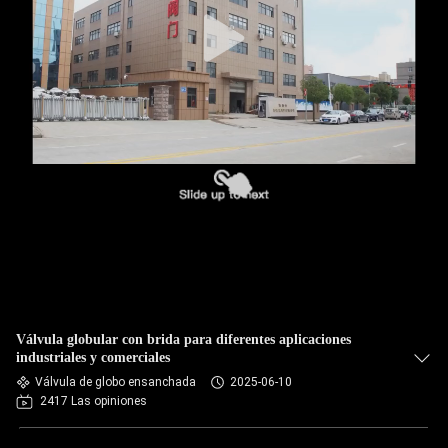
Válvula globular con brida para diferentes aplicaciones
industriales y comerciales
Válvula de globo ensanchada
2025-06-10
2417 Las opiniones