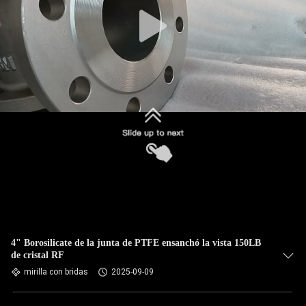
4" Borosilicate de la junta de PTFE ensanchó la vista 150LB
de cristal RF
mirilla con bridas
2025-09-09