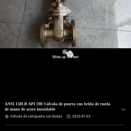
ANSI 150LB API 598 Válvula de puerta con brida de rueda
de mano de acero inoxidable
Válvula de compuerta con bridas
2025-07-03