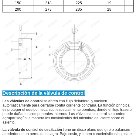
150
218
225
19
200
273
285
28
Descripción de la válvula de control
Las válvulas de control
se abren con flujo delantero, y vuelven
automáticamente para cerrarse contra corriente contraria. La función principal
es proteger el equipo mecánico, especialmente bombas, donde el flujo trasero
puede dañar los componentes internos. Las válvulas de control se pueden
agrupar según la manera los movimientos del miembro del cierre sobre el
asiento.
La válvula de control de oscilación
tiene un disco plano que gire o balancee
alrededor de un perno de bisagra. Bajo costo, y tienen características bajas de