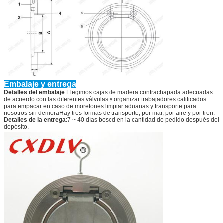
Embalaje y entrega
Detalles del embalaje
:Elegimos cajas de madera contrachapada adecuadas
de acuerdo con las diferentes válvulas y organizar trabajadores calificados
para empacar en caso de moretones.limpiar aduanas y transporte para
nosotros sin demoraHay tres formas de transporte, por mar, por aire y por tren.
Detalles de la entrega
:7 ~ 40 días bosed en la cantidad de pedido después del
depósito.