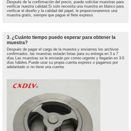
Después de la confirmación del precio, puede solicitar muestras para
verificar nuestra calidad.Si solo necesita una muestra en blanco para
verificar el diseño y la calidad del papel, le proporcionaremos una
muestra gratis, siempre que pague el flete expreso.
3. ¿Cuánto tiempo puedo esperar para obtener la
muestra?
Después de pagar el cargo de la muestra y enviarnos los archivos
confirmados, las muestras estarán listas para su entrega en 3 a 7
días.Las muestras se le enviarán por correo urgente y llegarán en 3-5
días hábiles.Puede usar su propia cuenta express o pagarnos por
adelantado si no tiene una cuenta.