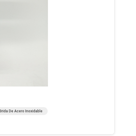
rida De Acero Inoxidable