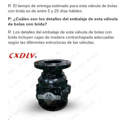
R: El tiempo de entrega estimado para esta válvula de bolas
con brida es de entre 5 y 25 días hábiles.
P: ¿Cuáles son los detalles del embalaje de esta válvula
de bolas con brida?
R: Los detalles del embalaje de esta válvula de bolas con
brida incluyen cajas de madera contrachapada adecuadas
según las diferentes estructuras de las válvulas.