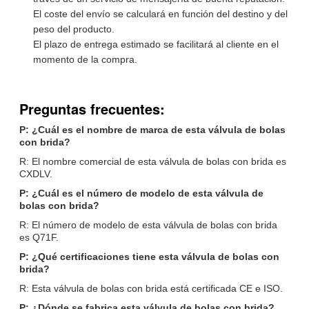
El coste del envío se calculará en función del destino y del
peso del producto.
El plazo de entrega estimado se facilitará al cliente en el
momento de la compra.
Preguntas frecuentes:
P: ¿Cuál es el nombre de marca de esta válvula de bolas
con brida?
R: El nombre comercial de esta válvula de bolas con brida es
CXDLV.
P: ¿Cuál es el número de modelo de esta válvula de
bolas con brida?
R: El número de modelo de esta válvula de bolas con brida
es Q71F.
P: ¿Qué certificaciones tiene esta válvula de bolas con
brida?
R: Esta válvula de bolas con brida está certificada CE e ISO.
P: ¿Dónde se fabrica esta válvula de bolas con brida?