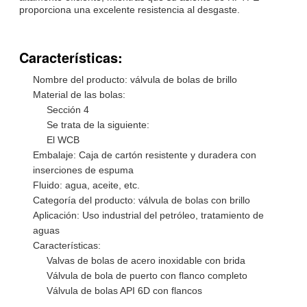
proporciona una excelente resistencia al desgaste.
Características:
Nombre del producto: válvula de bolas de brillo
Material de las bolas:
Sección 4
Se trata de la siguiente:
El WCB
Embalaje: Caja de cartón resistente y duradera con
inserciones de espuma
Fluido: agua, aceite, etc.
Categoría del producto: válvula de bolas con brillo
Aplicación: Uso industrial del petróleo, tratamiento de
aguas
Características:
Valvas de bolas de acero inoxidable con brida
Válvula de bola de puerto con flanco completo
Válvula de bolas API 6D con flancos