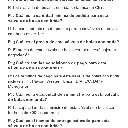
R: Esta válvula de bolas con brida se fabrica en China.
P: ¿Cuál es la cantidad mínima de pedido para esta
válvula de bolas con brida?
R: La cantidad mínima de pedido para esta válvula de bolas
con brida es de 1pc.
P: ¿Cuál es el precio de esta válvula de bolas con brida?
R: El precio de esta válvula de bolas con brida está sujeto a
negociación.
P: ¿Cuáles son las condiciones de pago para esta
válvula de bolas con brida?
R: Los términos de pago para esta válvula de bolas con brida
incluyen T/T, Paypal, Western Union, D/A, L/C, D/P y
MoneyGram.
P: ¿Cuál es la capacidad de suministro para esta válvula
de bolas con brida?
R: La capacidad de suministro de esta válvula de bolas con
brida es de 500pcs por mes.
P: ¿Cuál es el tiempo de entrega estimado para esta
válvula de bolas con brida?