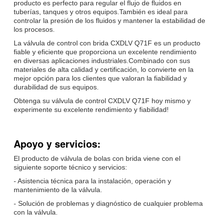
producto es perfecto para regular el flujo de fluidos en
tuberías, tanques y otros equipos.También es ideal para
controlar la presión de los fluidos y mantener la estabilidad de
los procesos.
La válvula de control con brida CXDLV Q71F es un producto
fiable y eficiente que proporciona un excelente rendimiento
en diversas aplicaciones industriales.Combinado con sus
materiales de alta calidad y certificación, lo convierte en la
mejor opción para los clientes que valoran la fiabilidad y
durabilidad de sus equipos.
Obtenga su válvula de control CXDLV Q71F hoy mismo y
experimente su excelente rendimiento y fiabilidad!
Apoyo y servicios:
El producto de válvula de bolas con brida viene con el
siguiente soporte técnico y servicios:
- Asistencia técnica para la instalación, operación y
mantenimiento de la válvula.
- Solución de problemas y diagnóstico de cualquier problema
con la válvula.