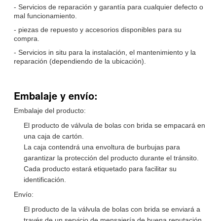
- Servicios de reparación y garantía para cualquier defecto o
mal funcionamiento.
- piezas de repuesto y accesorios disponibles para su
compra.
- Servicios in situ para la instalación, el mantenimiento y la
reparación (dependiendo de la ubicación).
Embalaje y envío:
Embalaje del producto:
El producto de válvula de bolas con brida se empacará en
una caja de cartón.
La caja contendrá una envoltura de burbujas para
garantizar la protección del producto durante el tránsito.
Cada producto estará etiquetado para facilitar su
identificación.
Envío:
El producto de la válvula de bolas con brida se enviará a
través de un servicio de mensajería de buena reputación.