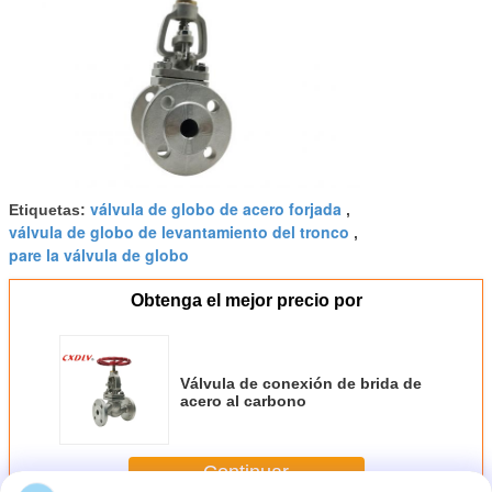
válvula de globo de acero forjada
Etiquetas:
,
válvula de globo de levantamiento del tronco
,
pare la válvula de globo
Obtenga el mejor precio por
Válvula de conexión de brida de
acero al carbono
Continuar